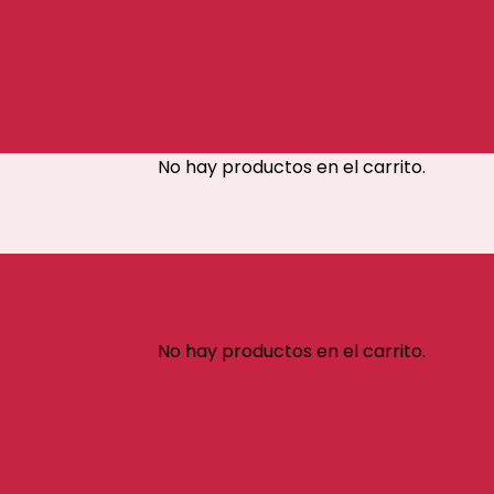
No hay productos en el carrito.
No hay productos en el carrito.