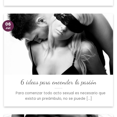
06
Jul
6 ideas para encender la pasión
Para comenzar todo acto sexual es necesario que
exista un preámbulo, no se puede [...]