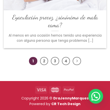
Eyaculación precoz, ¿sinónimo de mala
cama?
Al menos en una ocasión hemos tenido una experiencia
con alguna persona que tenga problemas [...]
1
2
3
4
Copyright 2026 ©
DraJennyMarques
Powered by
CR Tech Design