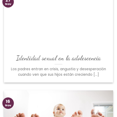
27
Nov
Identidad sexual en la adolescencia
Los padres entran en crisis, angustia y desesperación
cuando ven que sus hijos están creciendo [...]
16
Nov