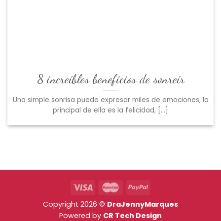
8 increíbles beneficios de sonreír
Una simple sonrisa puede expresar miles de emociones, la
principal de ella es la felicidad, [...]
Copyright 2026 ©
DraJennyMarques
Powered by
CR Tech Design