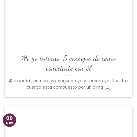
Mi yo interno, 5 consejos de cómo
conectarte con él
¡Recuerda!, primero yo, segundo yo y tercero yo. Nuestro
cuerpo esta compuesto por un alma [...]
09
Nov