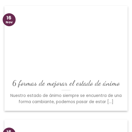
16
Nov
6 formas de mejorar el estado de ánimo
Nuestro estado de ánimo siempre se encuentra de una
forma cambiante, podemos pasar de estar [...]