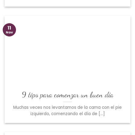
11
Nov
9 tips para comenzar un buen día
Muchas veces nos levantamos de la cama con el pie
izquierdo, comenzando el día de [...]