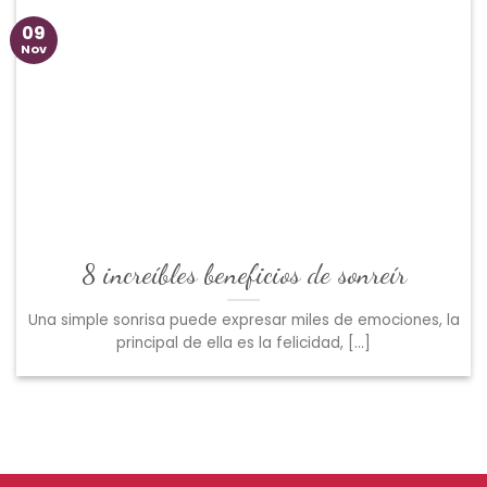
09
Nov
8 increíbles beneficios de sonreír
Una simple sonrisa puede expresar miles de emociones, la
principal de ella es la felicidad, [...]