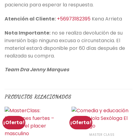
paciencia para esperar la respuesta.
Atención al Cliente:
+56973182395
Kena Arrieta
Nota Importante:
no se realiza devolución de su
inversión bajo ninguna excusa o circunstancia. El
material estará disponible por 60 días después de
realizada su compra.
Team Dra Jenny Marques
PRODUCTOS RELACIONADOS
¡Oferta!
¡Oferta!
MASTER CLASS