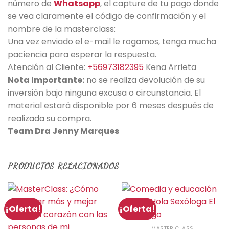
número de
Whatsapp
, el capture de tu pago donde
se vea claramente el código de confirmación y el
nombre de la masterclass:
Una vez enviado el e-mail le rogamos, tenga mucha
paciencia para esperar la respuesta.
Atención al Cliente:
+56973182395
Kena Arrieta
Nota Importante:
no se realiza devolución de su
inversión bajo ninguna excusa o circunstancia. El
material estará disponible por 6 meses después de
realizada su compra.
Team Dra Jenny Marques
PRODUCTOS RELACIONADOS
¡Oferta!
¡Oferta!
MASTER CLASS