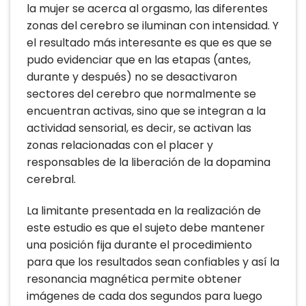
la mujer se acerca al orgasmo, las diferentes
zonas del cerebro se iluminan con intensidad. Y
el resultado más interesante es que es que se
pudo evidenciar que en las etapas (antes,
durante y después) no se desactivaron
sectores del cerebro que normalmente se
encuentran activas, sino que se integran a la
actividad sensorial, es decir, se activan las
zonas relacionadas con el placer y
responsables de la liberación de la dopamina
cerebral.
La limitante presentada en la realización de
este estudio es que el sujeto debe mantener
una posición fija durante el procedimiento
para que los resultados sean confiables y así la
resonancia magnética permite obtener
imágenes de cada dos segundos para luego