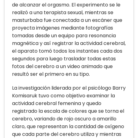
de alcanzar el orgasmo. El experimento se le
realizó a una terapista sexual, mientras se
masturbaba fue conectada a un escáner que
proyecta imágenes mediante fotografías
tomadas desde un equipo para resonancia
magnética y así registrar la actividad cerebral,
el aparato tomó todos los instantes cada dos
segundos para luego trasladar todas estas
fotos del cerebro a un video animado que
resultó ser el primero en su tipo.
La investigación liderada por el psicólogo Barry
Komisaruk tuvo como objetivo examinar la
actividad cerebral femenina y quedo
registrado la escala de colores que se torna el
cerebro, variando de rojo oscuro a amarillo
claro, que representan la cantidad de oxígeno
que cada parte del cerebro utiliza y mientras