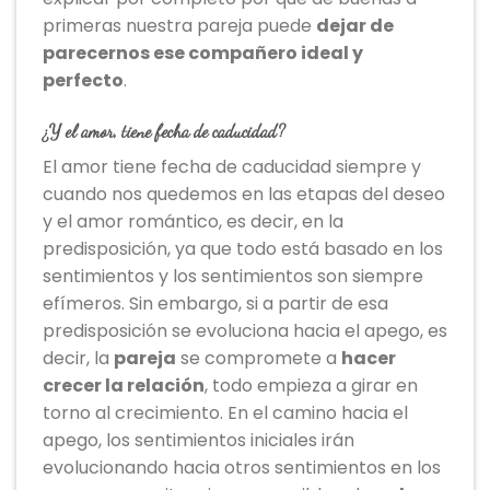
primeras nuestra pareja puede
dejar de
parecernos ese compañero ideal y
perfecto
.
¿Y el amor, tiene fecha de caducidad?
El amor tiene fecha de caducidad siempre y
cuando nos quedemos en las etapas del deseo
y el amor romántico, es decir, en la
predisposición, ya que todo está basado en los
sentimientos y los sentimientos son siempre
efímeros. Sin embargo, si a partir de esa
predisposición se evoluciona hacia el apego, es
decir, la
pareja
se compromete a
hacer
crecer la relación
, todo empieza a girar en
torno al crecimiento. En el camino hacia el
apego, los sentimientos iniciales irán
evolucionando hacia otros sentimientos en los