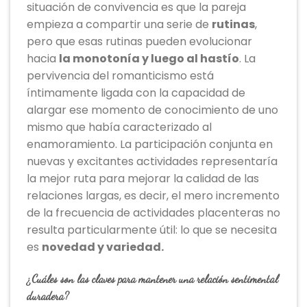
situación de convivencia es que la pareja
empieza a compartir una serie de
rutinas
,
pero que esas rutinas pueden evolucionar
hacia
la
monotonía y luego al hastío
. La
pervivencia del romanticismo está
íntimamente ligada con la capacidad de
alargar ese momento de conocimiento de uno
mismo que había caracterizado al
enamoramiento. La participación conjunta en
nuevas y excitantes actividades representaría
la mejor ruta para mejorar la calidad de las
relaciones largas, es decir, el mero incremento
de la frecuencia de actividades placenteras no
resulta particularmente útil: lo que se necesita
es
novedad y variedad
.
¿Cuáles son las claves para mantener una relación sentimental
duradera?