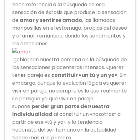
hace referencia a la búsqueda de esa
sensación de éxtasis que produce la sensación
de
amar y sentirse amado
, las llamadas
mariposillas en el estómago, propias del deseo
y el amor romántico, donde los sentimientos y
las emociones
gobiernan nuestra persona en la búsqueda de
las sensaciones placenteras intensas. Querer
tener pareja es
constituir «un tú y un yo»
. Sin
embargo, aunque la evolución lógica es querer
vivir en pareja, no siempre es lo que realmente
se persigue ya que vivir en pareja
supone
perder gran parte de nuestra
individualidad
al construir un «nosotros» a
partir de ese «tú y yo», y la tendencia
hedonista del ser humano en la actualidad
tiende más a lo primero.