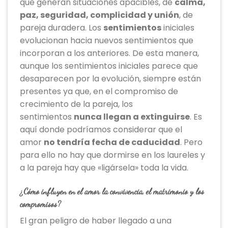
que generan situaciones apacibles, de
calma,
paz, seguridad, complicidad y unión
, de
pareja duradera. Los
sentimientos
iniciales
evolucionan hacia nuevos sentimientos que
incorporan a los anteriores. De esta manera,
aunque los sentimientos iniciales parece que
desaparecen por la evolución, siempre están
presentes ya que, en el compromiso de
crecimiento de la pareja, los
sentimientos
nunca llegan a extinguirse
. Es
aquí donde podríamos considerar que el
amor
no tendría fecha de caducidad
. Pero
para ello no hay que dormirse en los laureles y
a la pareja hay que «ligársela» toda la vida.
¿Cómo influyen en el amor la convivencia, el matrimonio y los
compromisos?
El gran peligro de haber llegado a una