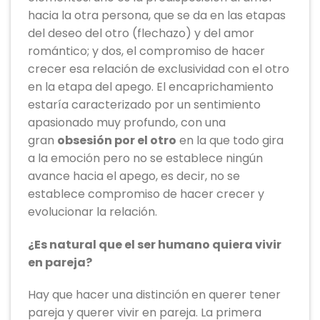
hacia la otra persona, que se da en las etapas
del deseo del otro (flechazo) y del amor
romántico; y dos, el compromiso de hacer
crecer esa relación de exclusividad con el otro
en la etapa del apego. El encaprichamiento
estaría caracterizado por un sentimiento
apasionado muy profundo, con una
gran
obsesión por el otro
en la que todo gira
a la emoción pero no se establece ningún
avance hacia el apego, es decir, no se
establece compromiso de hacer crecer y
evolucionar la relación.
¿Es natural que el ser humano quiera vivir
en pareja?
Hay que hacer una distinción en querer tener
pareja y querer vivir en pareja. La primera