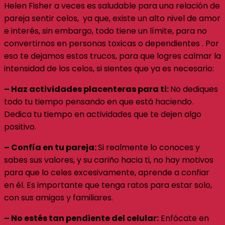
Helen Fisher a veces es saludable para una relación de
pareja sentir celos, ya que, existe un alto nivel de amor
e interés, sin embargo, todo tiene un límite, para no
convertirnos en personas toxicas o dependientes . Por
eso te dejamos estos trucos, para que logres calmar la
intensidad de los celos, si sientes que ya es necesario:
– Haz actividades placenteras para ti:
No dediques
todo tu tiempo pensando en que está haciendo.
Dedica tu tiempo en actividades que te dejen algo
positivo.
– Confía en tu pareja:
Si realmente lo conoces y
sabes sus valores, y su cariño hacia ti, no hay motivos
para que lo celes excesivamente, aprende a confiar
en él. Es importante que tenga ratos para estar solo,
con sus amigos y familiares.
– No estés tan pendiente del celular:
Enfócate en