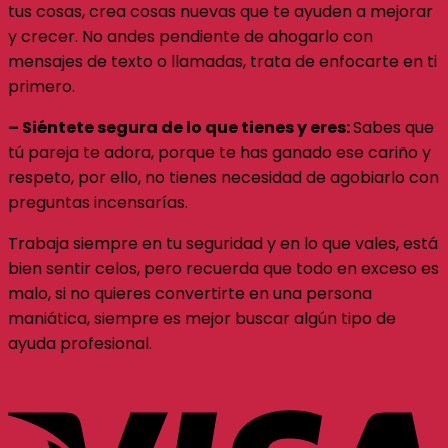
tus cosas, crea cosas nuevas que te ayuden a mejorar
y crecer. No andes pendiente de ahogarlo con
mensajes de texto o llamadas, trata de enfocarte en ti
primero.
– Siéntete segura de lo que tienes y eres:
Sabes que
tú pareja te adora, porque te has ganado ese cariño y
respeto, por ello, no tienes necesidad de agobiarlo con
preguntas incensarías.
Trabaja siempre en tu seguridad y en lo que vales, está
bien sentir celos, pero recuerda que todo en exceso es
malo, si no quieres convertirte en una persona
maniática, siempre es mejor buscar algún tipo de
ayuda profesional.