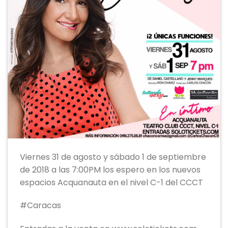
Viernes 31 de agosto y sábado 1 de septiembre
de 2018 a las 7:00PM los espero en los nuevos
espacios Acquanauta en el nivel C-1 del CCCT
#Caracas