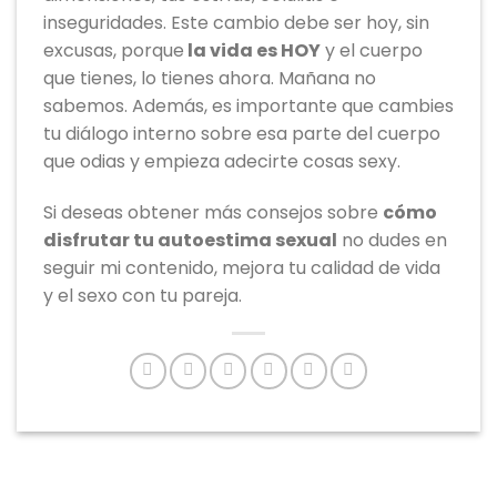
inseguridades. Este cambio debe ser hoy, sin
excusas, porque
la vida es HOY
y el cuerpo
que tienes, lo tienes ahora. Mañana no
sabemos. Además, es importante que cambies
tu diálogo interno sobre esa parte del cuerpo
que odias y empieza adecirte cosas sexy.
Si deseas obtener más consejos sobre
cómo
disfrutar tu autoestima sexual
no dudes en
seguir mi contenido, mejora tu calidad de vida
y el sexo con tu pareja.