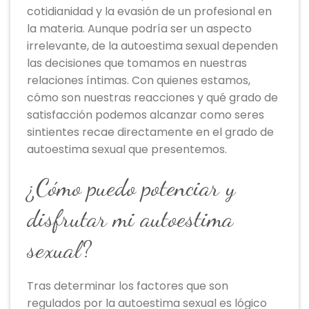
cotidianidad y la evasión de un profesional en
la materia. Aunque podría ser un aspecto
irrelevante, de la autoestima sexual dependen
las decisiones que tomamos en nuestras
relaciones íntimas. Con quienes estamos,
cómo son nuestras reacciones y qué grado de
satisfacción podemos alcanzar como seres
sintientes recae directamente en el grado de
autoestima sexual que presentemos.
¿Cómo puedo potenciar y
disfrutar mi autoestima
sexual?
Tras determinar los factores que son
regulados por la autoestima sexual es lógico