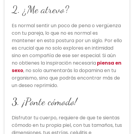
2. ¿Me atrevo?
Es normal sentir un poco de pena o vergüenza
con tu pareja, lo que no es normal es
mantener en esta postura por un siglo. Por ello
es crucial que no solo explores en intimidad
sino en compañía de ese ser especial. Si aún
no obtienes la inspiración necesaria
piensa en
sexo
, no solo aumentarás la dopamina en tu
organismo, sino que podrás encontrar más de
un deseo reprimido.
3. ¡Ponte cómodo!
Disfrutar tu cuerpo, requiere de que te sientas
cómodo en tu propia piel, con tus tamaños, tus
dimensiones, tus estrías, celulitis e