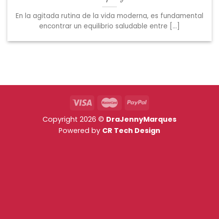
En la agitada rutina de la vida moderna, es fundamental
encontrar un equilibrio saludable entre [...]
Copyright 2026 ©
DraJennyMarques
Powered by
CR Tech Design