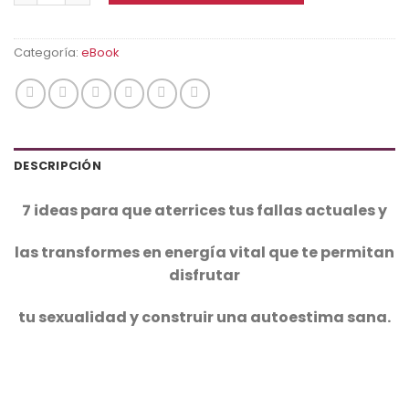
Categoría:
eBook
DESCRIPCIÓN
7 ideas para que aterrices tus fallas actuales y
las transformes en energía vital que te permitan
disfrutar
tu sexualidad y construir una autoestima sana.